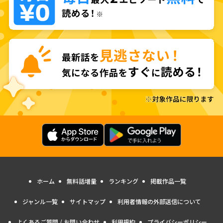
ホーム
無料話増量
ランキング
掲載作品一覧
ジャンル一覧
サイトマップ
利用者情報の外部送信について
よくあるご質問 / お問い合わせ
利用規約
プライバシーポリシー