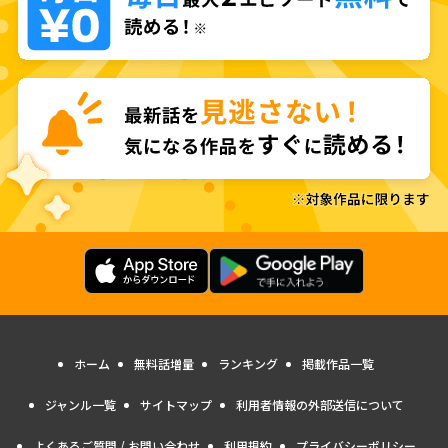
ホーム
無料話増量
ランキング
掲載作品一覧
ジャンル一覧
サイトマップ
利用者情報の外部送信について
よくあるご質問 / お問い合わせ
利用規約
プライバシーポリシー