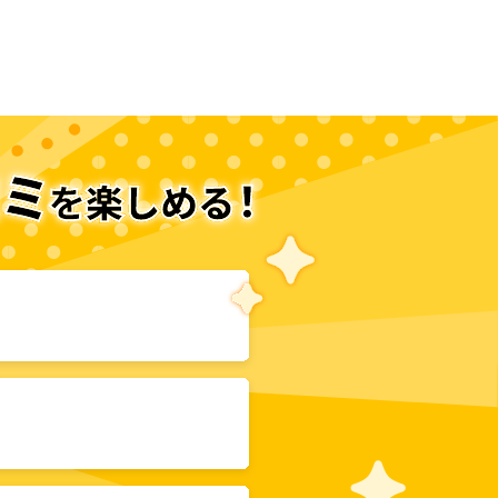
次のページへ