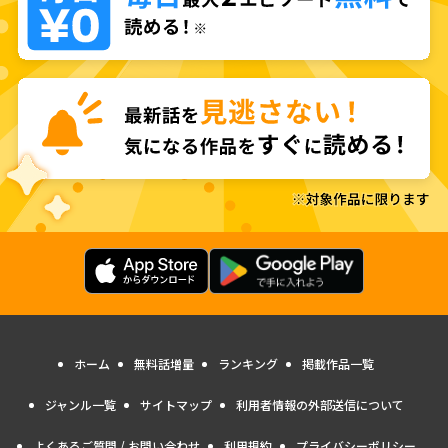
ホーム
無料話増量
ランキング
掲載作品一覧
ジャンル一覧
サイトマップ
利用者情報の外部送信について
よくあるご質問 / お問い合わせ
利用規約
プライバシーポリシー