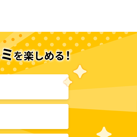
次のページへ