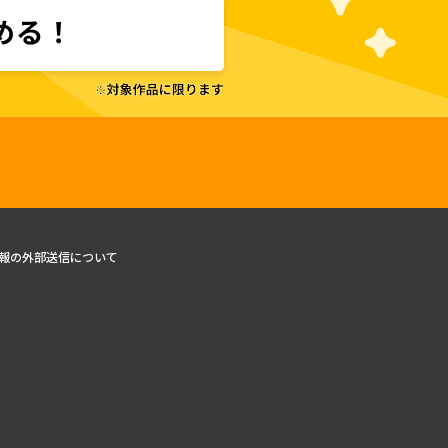
報の外部送信について