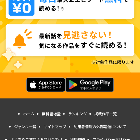
ホーム
無料話増量
ランキング
掲載作品一覧
ジャンル一覧
サイトマップ
利用者情報の外部送信について
よくあるご質問 / お問い合わせ
利用規約
プライバシーポリシー