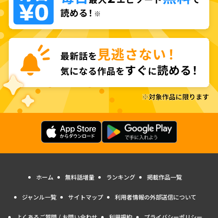
ホーム
無料話増量
ランキング
掲載作品一覧
ジャンル一覧
サイトマップ
利用者情報の外部送信について
よくあるご質問 / お問い合わせ
利用規約
プライバシーポリシー