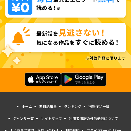
ホーム
無料話増量
ランキング
掲載作品一覧
ジャンル一覧
サイトマップ
利用者情報の外部送信について
よくあるご質問 / お問い合わせ
利用規約
プライバシーポリシー