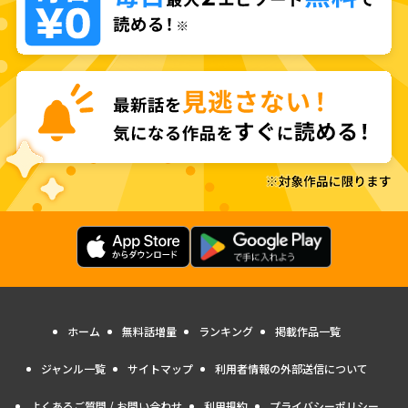
ホーム
無料話増量
ランキング
掲載作品一覧
ジャンル一覧
サイトマップ
利用者情報の外部送信について
よくあるご質問 / お問い合わせ
利用規約
プライバシーポリシー