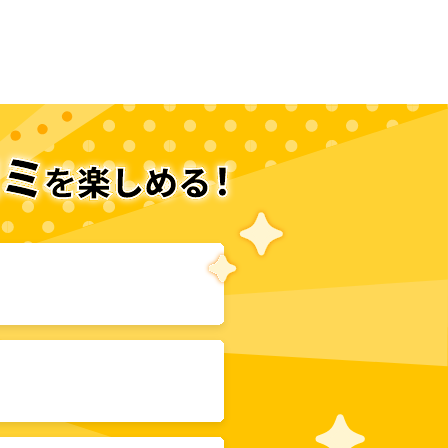
次のページへ