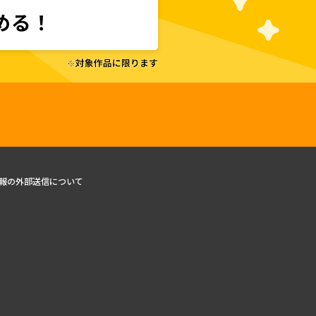
報の外部送信について