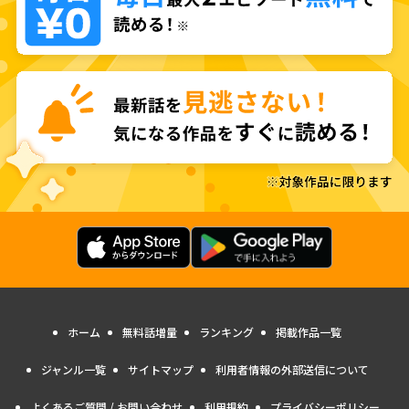
ホーム
無料話増量
ランキング
掲載作品一覧
ジャンル一覧
サイトマップ
利用者情報の外部送信について
よくあるご質問 / お問い合わせ
利用規約
プライバシーポリシー