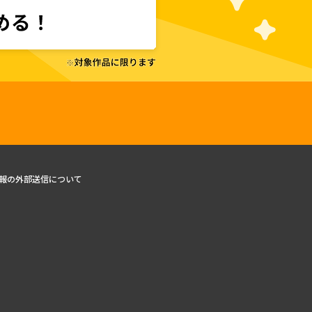
報の外部送信について