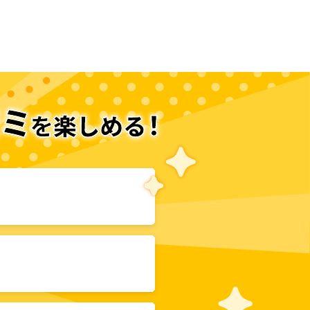
次のページへ