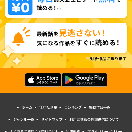
ホーム
無料話増量
ランキング
掲載作品一覧
ジャンル一覧
サイトマップ
利用者情報の外部送信について
よくあるご質問 / お問い合わせ
利用規約
プライバシーポリシー