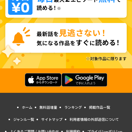
ホーム
無料話増量
ランキング
掲載作品一覧
ジャンル一覧
サイトマップ
利用者情報の外部送信について
よくあるご質問 / お問い合わせ
利用規約
プライバシーポリシー