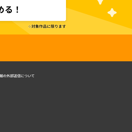
報の外部送信について