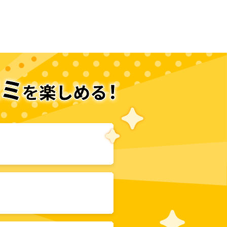
次のページへ