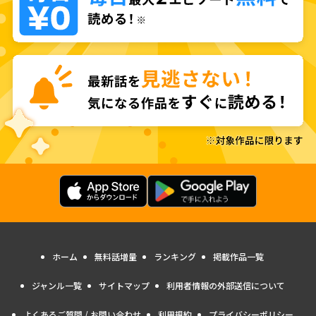
ホーム
無料話増量
ランキング
掲載作品一覧
ジャンル一覧
サイトマップ
利用者情報の外部送信について
よくあるご質問 / お問い合わせ
利用規約
プライバシーポリシー