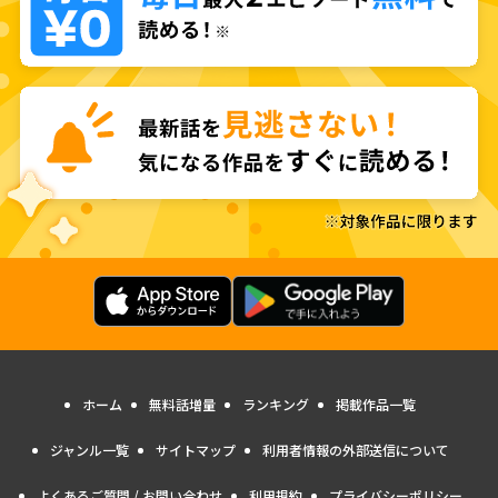
ホーム
無料話増量
ランキング
掲載作品一覧
ジャンル一覧
サイトマップ
利用者情報の外部送信について
よくあるご質問 / お問い合わせ
利用規約
プライバシーポリシー