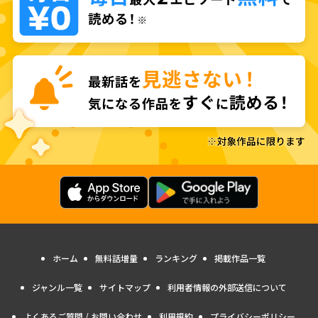
ホーム
無料話増量
ランキング
掲載作品一覧
ジャンル一覧
サイトマップ
利用者情報の外部送信について
よくあるご質問 / お問い合わせ
利用規約
プライバシーポリシー