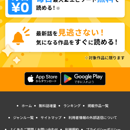
ホーム
無料話増量
ランキング
掲載作品一覧
ジャンル一覧
サイトマップ
利用者情報の外部送信について
よくあるご質問 / お問い合わせ
利用規約
プライバシーポリシー