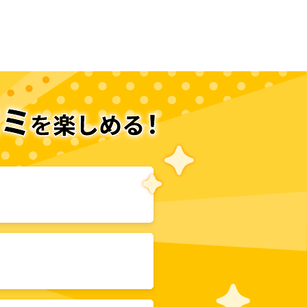
次のページへ