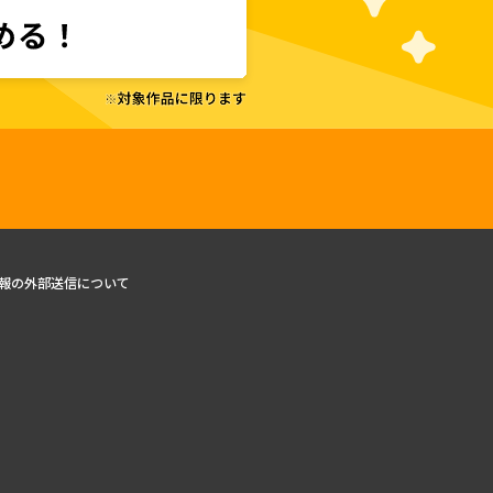
報の外部送信について