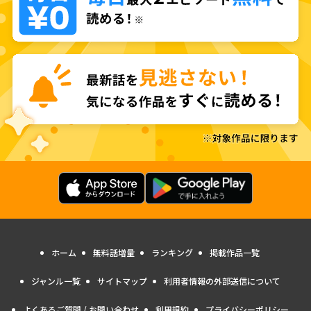
ホーム
無料話増量
ランキング
掲載作品一覧
ジャンル一覧
サイトマップ
利用者情報の外部送信について
よくあるご質問 / お問い合わせ
利用規約
プライバシーポリシー