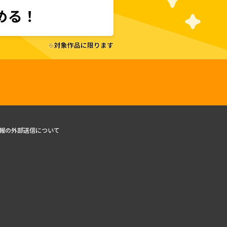
報の外部送信について