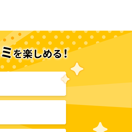
次のページへ