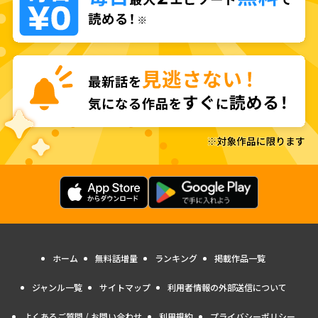
ホーム
無料話増量
ランキング
掲載作品一覧
ジャンル一覧
サイトマップ
利用者情報の外部送信について
よくあるご質問 / お問い合わせ
利用規約
プライバシーポリシー