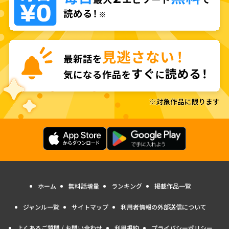
ホーム
無料話増量
ランキング
掲載作品一覧
ジャンル一覧
サイトマップ
利用者情報の外部送信について
よくあるご質問 / お問い合わせ
利用規約
プライバシーポリシー