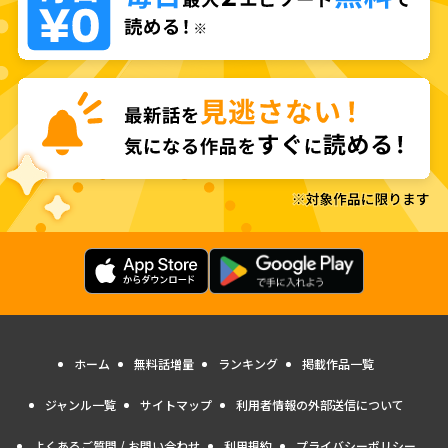
ホーム
無料話増量
ランキング
掲載作品一覧
ジャンル一覧
サイトマップ
利用者情報の外部送信について
よくあるご質問 / お問い合わせ
利用規約
プライバシーポリシー