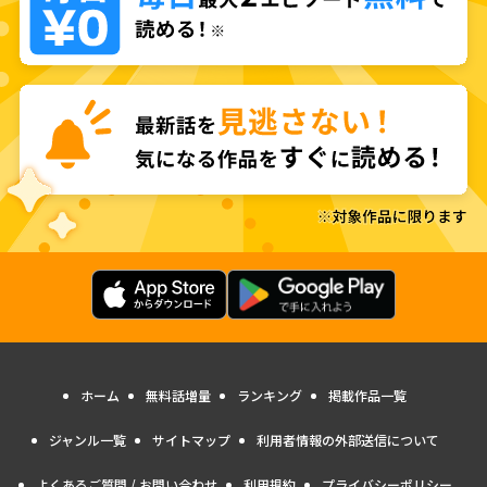
ホーム
無料話増量
ランキング
掲載作品一覧
ジャンル一覧
サイトマップ
利用者情報の外部送信について
よくあるご質問 / お問い合わせ
利用規約
プライバシーポリシー