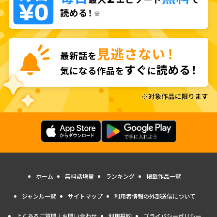
ホーム
無料話増量
ランキング
掲載作品一覧
ジャンル一覧
サイトマップ
利用者情報の外部送信について
よくあるご質問 / お問い合わせ
利用規約
プライバシーポリシー