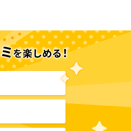
次のページへ