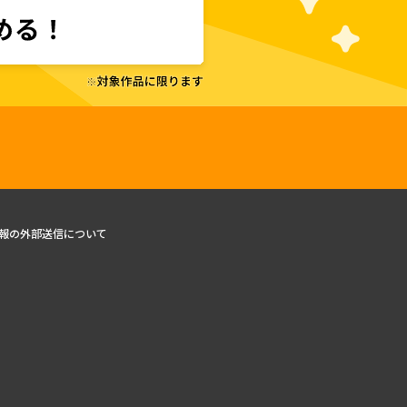
報の外部送信について