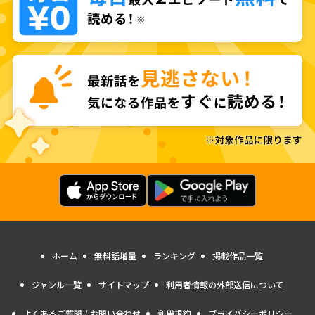
ホーム
無料話増量
ランキング
掲載作品一覧
ジャンル一覧
サイトマップ
利用者情報の外部送信について
よくあるご質問 / お問い合わせ
利用規約
プライバシーポリシー