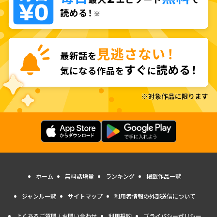
ホーム
無料話増量
ランキング
掲載作品一覧
ジャンル一覧
サイトマップ
利用者情報の外部送信について
よくあるご質問 / お問い合わせ
利用規約
プライバシーポリシー