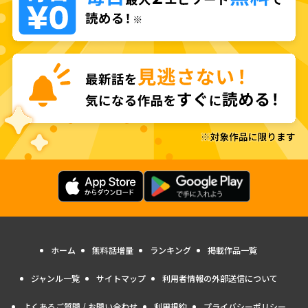
ホーム
無料話増量
ランキング
掲載作品一覧
ジャンル一覧
サイトマップ
利用者情報の外部送信について
よくあるご質問 / お問い合わせ
利用規約
プライバシーポリシー