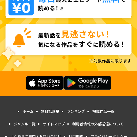
ホーム
無料話増量
ランキング
掲載作品一覧
ジャンル一覧
サイトマップ
利用者情報の外部送信について
よくあるご質問 / お問い合わせ
利用規約
プライバシーポリシー