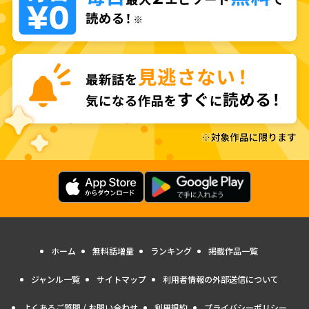
ホーム
無料話増量
ランキング
掲載作品一覧
ジャンル一覧
サイトマップ
利用者情報の外部送信について
よくあるご質問 / お問い合わせ
利用規約
プライバシーポリシー