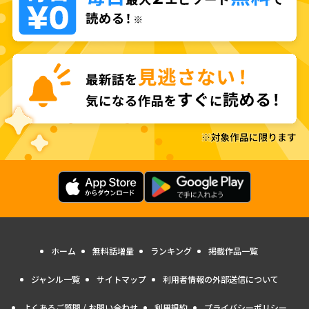
ホーム
無料話増量
ランキング
掲載作品一覧
ジャンル一覧
サイトマップ
利用者情報の外部送信について
よくあるご質問 / お問い合わせ
利用規約
プライバシーポリシー