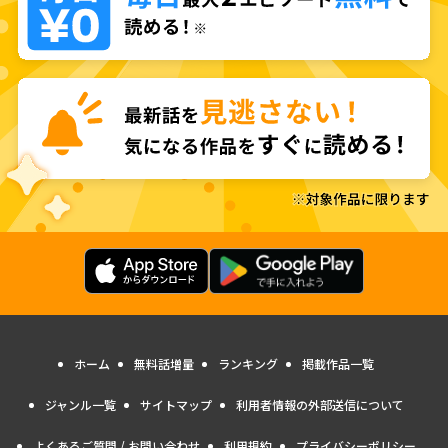
ホーム
無料話増量
ランキング
掲載作品一覧
ジャンル一覧
サイトマップ
利用者情報の外部送信について
よくあるご質問 / お問い合わせ
利用規約
プライバシーポリシー