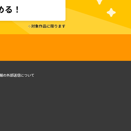
報の外部送信について