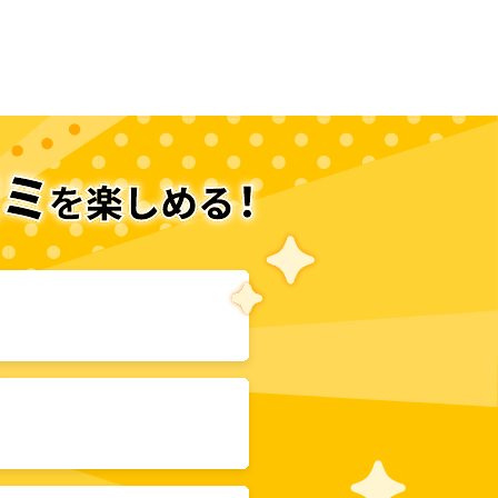
次のページへ