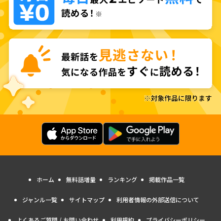
ホーム
無料話増量
ランキング
掲載作品一覧
ジャンル一覧
サイトマップ
利用者情報の外部送信について
よくあるご質問 / お問い合わせ
利用規約
プライバシーポリシー