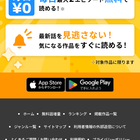
ホーム
無料話増量
ランキング
掲載作品一覧
ジャンル一覧
サイトマップ
利用者情報の外部送信について
よくあるご質問 / お問い合わせ
利用規約
プライバシーポリシー