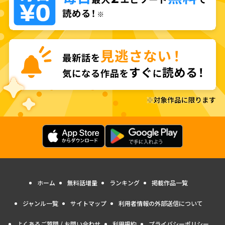
ホーム
無料話増量
ランキング
掲載作品一覧
ジャンル一覧
サイトマップ
利用者情報の外部送信について
よくあるご質問 / お問い合わせ
利用規約
プライバシーポリシー