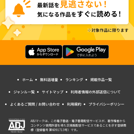
ホーム
無料話増量
ランキング
掲載作品一覧
ジャンル一覧
サイトマップ
利用者情報の外部送信について
よくあるご質問 / お問い合わせ
利用規約
プライバシーポリシー
ABJマークは、この電子書店・電子書籍配信サービスが、著作権者から
コンテンツ使用許諾を得た正規版配信サービスであることを示す登録商
標（登録番号 第6091713号）です。