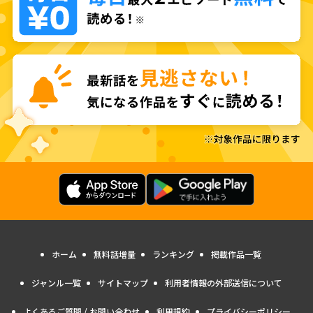
ホーム
無料話増量
ランキング
掲載作品一覧
ジャンル一覧
サイトマップ
利用者情報の外部送信について
よくあるご質問 / お問い合わせ
利用規約
プライバシーポリシー