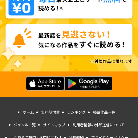
ホーム
無料話増量
ランキング
掲載作品一覧
ジャンル一覧
サイトマップ
利用者情報の外部送信について
よくあるご質問 / お問い合わせ
利用規約
プライバシーポリシー