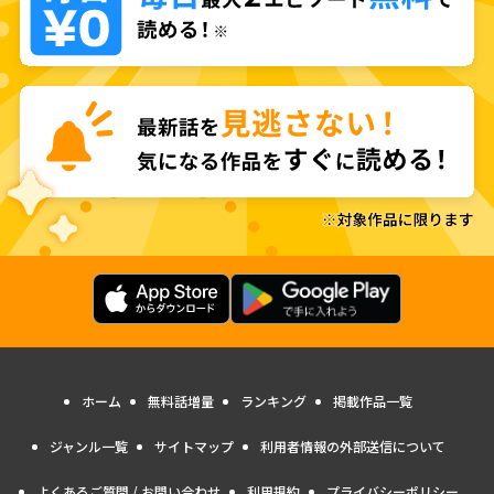
ホーム
無料話増量
ランキング
掲載作品一覧
ジャンル一覧
サイトマップ
利用者情報の外部送信について
よくあるご質問 / お問い合わせ
利用規約
プライバシーポリシー