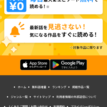
ホーム
無料話増量
ランキング
掲載作品一覧
ジャンル一覧
サイトマップ
利用者情報の外部送信について
よくあるご質問 / お問い合わせ
利用規約
プライバシーポリシー