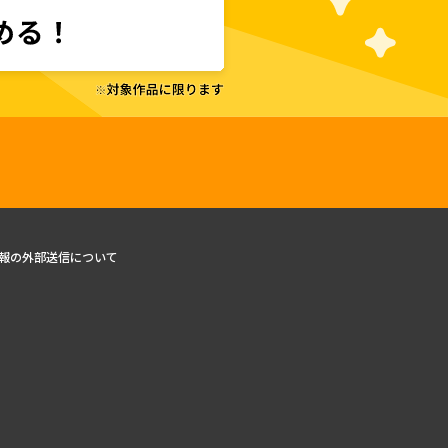
報の外部送信について