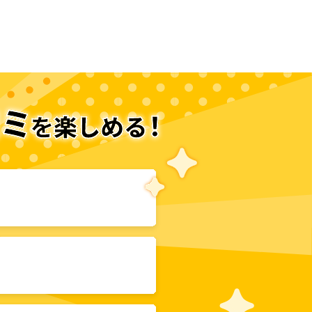
次のページへ