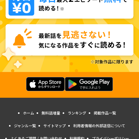
ホーム
無料話増量
ランキング
掲載作品一覧
ジャンル一覧
サイトマップ
利用者情報の外部送信について
よくあるご質問 / お問い合わせ
利用規約
プライバシーポリシー