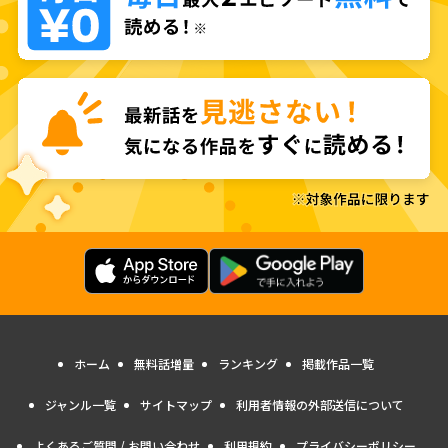
ホーム
無料話増量
ランキング
掲載作品一覧
ジャンル一覧
サイトマップ
利用者情報の外部送信について
よくあるご質問 / お問い合わせ
利用規約
プライバシーポリシー