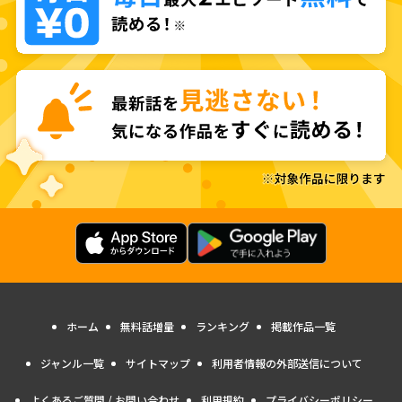
ホーム
無料話増量
ランキング
掲載作品一覧
ジャンル一覧
サイトマップ
利用者情報の外部送信について
よくあるご質問 / お問い合わせ
利用規約
プライバシーポリシー