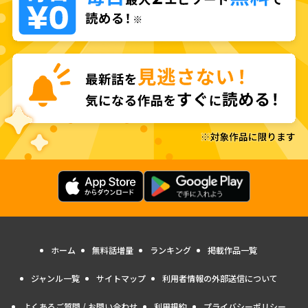
ホーム
無料話増量
ランキング
掲載作品一覧
ジャンル一覧
サイトマップ
利用者情報の外部送信について
よくあるご質問 / お問い合わせ
利用規約
プライバシーポリシー