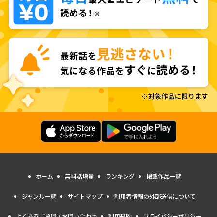
ホーム
無料話増量
ランキング
掲載作品一覧
ジャンル一覧
サイトマップ
利用者情報の外部送信について
よくあるご質問 / お問い合わせ
利用規約
プライバシーポリシー